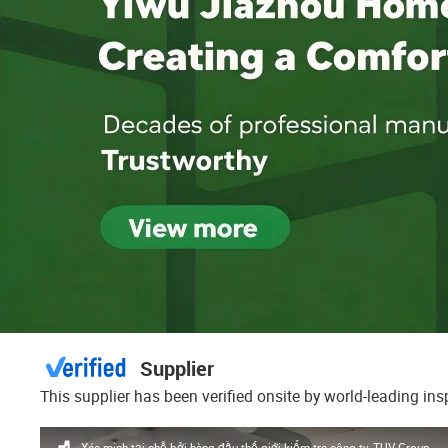
Supplier
This supplier has been verified onsite by world-leading in