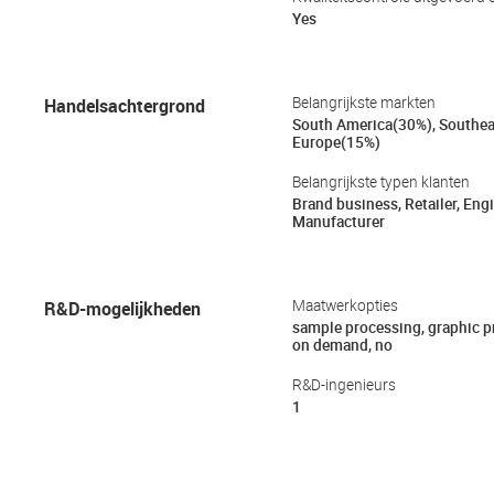
Yes
Handelsachtergrond
Belangrijkste markten
South America(30%), Southea
Europe(15%)
Belangrijkste typen klanten
Brand business, Retailer, Engi
Manufacturer
R&D-mogelijkheden
Maatwerkopties
sample processing, graphic 
on demand, no
R&D-ingenieurs
1